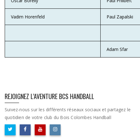
Oscar Borelly
Paul Philbert
Vadim Horenfeld
Paul Zapalski
Adam Sfar
REJOIGNEZ L’AVENTURE BCS HANDBALL
Suivez-nous sur les différents réseaux sociaux et partagez le
quotidien de votre club du Bois Colombes Handball