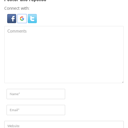
Connect with: