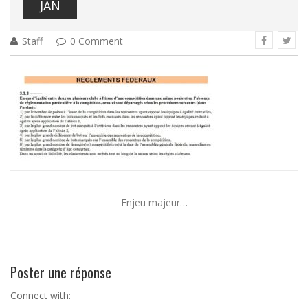
JAN
Staff
0 Comment
Enjeu majeur…
Poster une réponse
Connect with: