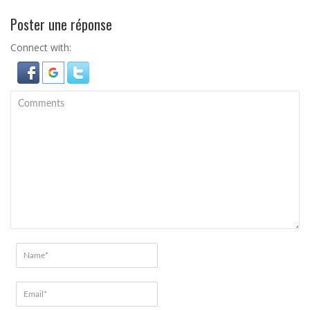
Poster une réponse
Connect with: