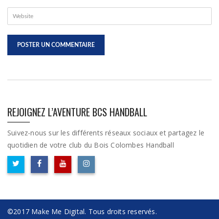
REJOIGNEZ L’AVENTURE BCS HANDBALL
Suivez-nous sur les différents réseaux sociaux et partagez le
quotidien de votre club du Bois Colombes Handball
©2017 Make Me Digital. Tous droits reservés.