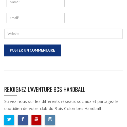
REJOIGNEZ L’AVENTURE BCS HANDBALL
Suivez-nous sur les différents réseaux sociaux et partagez le
quotidien de votre club du Bois Colombes Handball