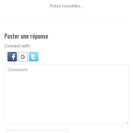
Pistes nouvelles…
Poster une réponse
Connect with: