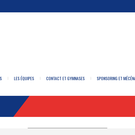
S
LES ÉQUIPES
CONTACT ET GYMNASES
SPONSORING ET MÉCÉN