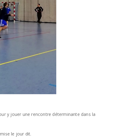
our y jouer une rencontre déterminante dans la
ise le jour dit.