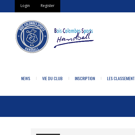
Login
Register
NEWS
VIE DU CLUB
INSCRIPTION
LES CLASSEMENT