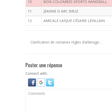
10
BOIS-COLOMBES SPORTS HANDBALL
11
JEANNE D ARC BRUZ
12
AMICALE LAÏQUE CÉSAIRE LEVILLAIN
Clarification de certaines règles d’arbitrage…
Poster une réponse
Connect with: