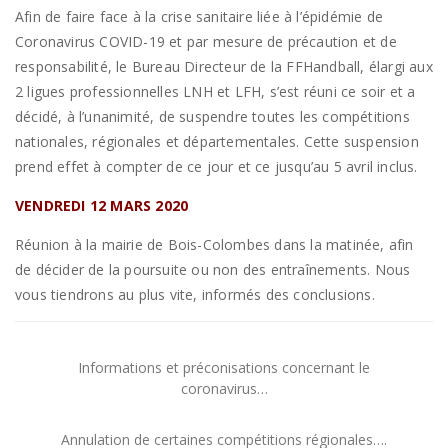
Afin de faire face à la crise sanitaire liée à l’épidémie de
Coronavirus COVID-19 et par mesure de précaution et de
responsabilité, le Bureau Directeur de la FFHandball, élargi aux
2 ligues professionnelles LNH et LFH, s’est réuni ce soir et a
décidé, à l’unanimité, de suspendre toutes les compétitions
nationales, régionales et départementales. Cette suspension
prend effet à compter de ce jour et ce jusqu’au 5 avril inclus.
VENDREDI 12 MARS 2020
Réunion à la mairie de Bois-Colombes dans la matinée, afin
de décider de la poursuite ou non des entraînements. Nous
vous tiendrons au plus vite, informés des conclusions.
Informations et préconisations concernant le
coronavirus…
Annulation de certaines compétitions régionales….