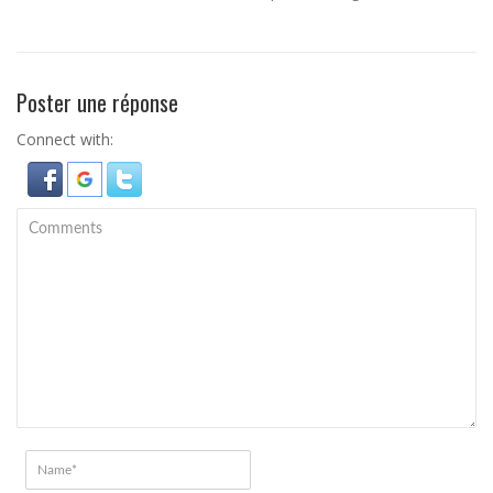
Poster une réponse
Connect with: