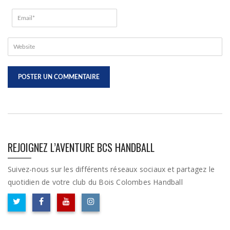
REJOIGNEZ L’AVENTURE BCS HANDBALL
Suivez-nous sur les différents réseaux sociaux et partagez le
quotidien de votre club du Bois Colombes Handball