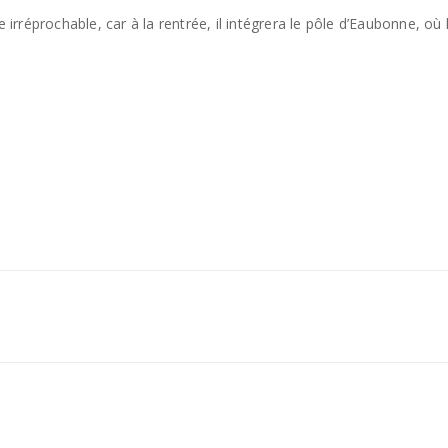
e irréprochable, car à la rentrée, il intégrera le pôle d’Eaubonne, où