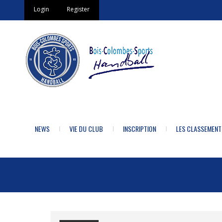
Login
Register
NEWS
VIE DU CLUB
INSCRIPTION
LES CLASSEMENT