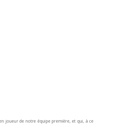
n joueur de notre équipe première, et qui, à ce