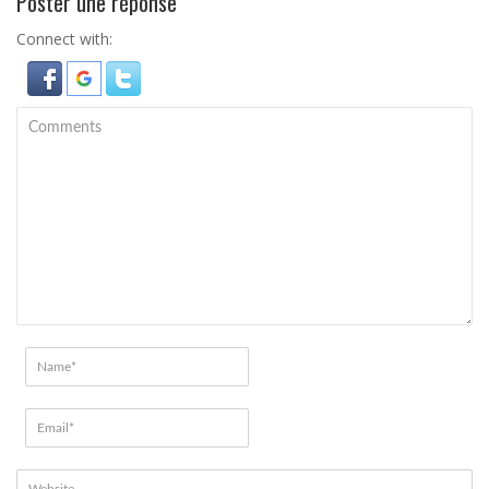
Poster une réponse
Connect with: