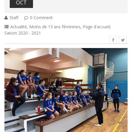
OCT
Staff
0 Comment
Actualité
,
Moins de 13 ans féminines
,
Page d'accueil
,
Saison 2020 - 2021