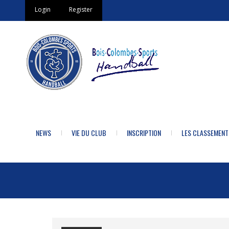
Login
Register
NEWS
VIE DU CLUB
INSCRIPTION
LES CLASSEMENT