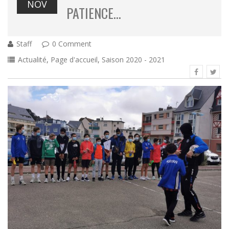
NOV
PATIENCE…
Staff
0 Comment
Actualité
,
Page d'accueil
,
Saison 2020 - 2021