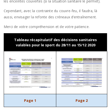
les enceintes couvertes (si la situation sanitaire le permet).
Cependant, avec la contrainte du couvre-feu, il faudra, là
aussi, envisager la refonte des créneaux d’entraînement.
Merci de votre compréhension et de votre patience.
Tableau récapitulatif des décisions sanitaires
valables pour le sport du 28/11 au 15/12 2020
Page 1
Page 2