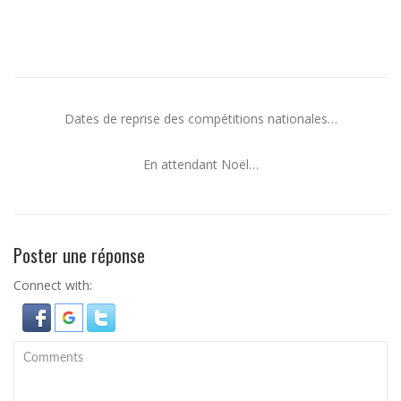
Dates de reprise des compétitions nationales…
En attendant Noël…
Poster une réponse
Connect with: