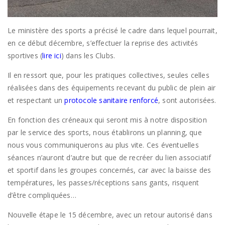
Le ministère des sports a précisé le cadre dans lequel pourrait,
en ce début décembre, s’effectuer la reprise des activités
sportives (
lire ici
) dans les Clubs.
Il en ressort que, pour les pratiques collectives, seules celles
réalisées dans des équipements recevant du public de plein air
et respectant un
protocole sanitaire renforcé
, sont autorisées.
En fonction des créneaux qui seront mis à notre disposition
par le service des sports, nous établirons un planning, que
nous vous communiquerons au plus vite. Ces éventuelles
séances n’auront d’autre but que de recréer du lien associatif
et sportif dans les groupes concernés, car avec la baisse des
températures, les passes/réceptions sans gants, risquent
d’être compliquées…
Nouvelle étape le 15 décembre, avec un retour autorisé dans