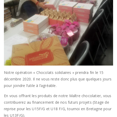
Notre opération « Chocolats solidaires » prendra fin le 15
décembre 2020. Il ne vous reste donc plus que quelques jours
pour joindre l’utile à l’agréable.
En vous offrant les produits de notre Maître chocolatier, vous
contribuerez au financement de nos futurs projets (Stage de
reprise pour les U15F/G et U18 F/G, tournoi en Bretagne pour
les U13F/G).