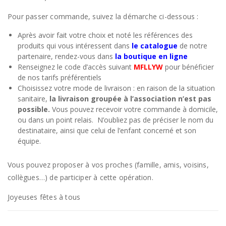
Pour passer commande, suivez la démarche ci-dessous :
Après avoir fait votre choix et noté les références des
produits qui vous intéressent dans
le catalogue
de notre
partenaire, rendez-vous dans
la boutique en ligne
Renseignez le code d’accès suivant
MFLLYW
pour bénéficier
de nos tarifs préférentiels
Choisissez votre mode de livraison : en raison de la situation
sanitaire,
la livraison groupée à l’association n’est pas
possible.
Vous pouvez recevoir votre commande à domicile,
ou dans un point relais. N’oubliez pas de préciser le nom du
destinataire, ainsi que celui de l’enfant concerné et son
équipe.
Vous pouvez proposer à vos proches (famille, amis, voisins,
collègues…) de participer à cette opération.
Joyeuses fêtes à tous