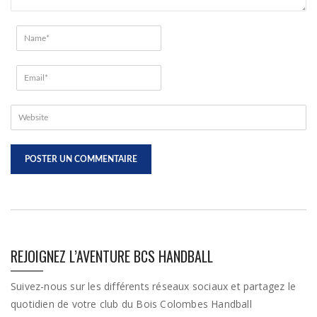
REJOIGNEZ L’AVENTURE BCS HANDBALL
Suivez-nous sur les différents réseaux sociaux et partagez le
quotidien de votre club du Bois Colombes Handball