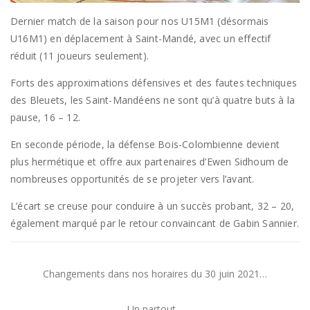
Dernier match de la saison pour nos U15M1 (désormais
U16M1) en déplacement à Saint-Mandé, avec un effectif
réduit (11 joueurs seulement).
Forts des approximations défensives et des fautes techniques
des Bleuets, les Saint-Mandéens ne sont qu’à quatre buts à la
pause, 16 – 12.
En seconde période, la défense Bois-Colombienne devient
plus hermétique et offre aux partenaires d’Ewen Sidhoum de
nombreuses opportunités de se projeter vers l’avant.
L’écart se creuse pour conduire à un succès probant, 32 – 20,
également marqué par le retour convaincant de Gabin Sannier.
Changements dans nos horaires du 30 juin 2021…
Un partout…