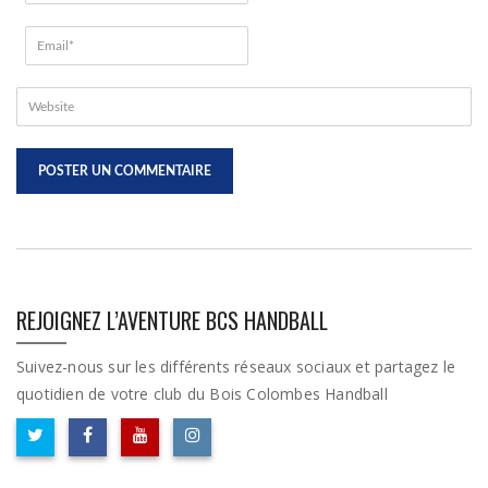
REJOIGNEZ L’AVENTURE BCS HANDBALL
Suivez-nous sur les différents réseaux sociaux et partagez le
quotidien de votre club du Bois Colombes Handball