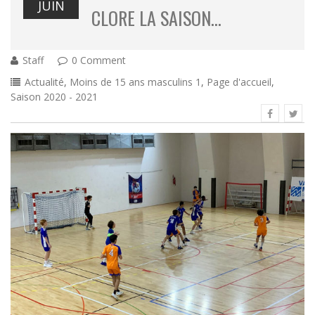
JUIN
CLORE LA SAISON…
Staff
0 Comment
Actualité
,
Moins de 15 ans masculins 1
,
Page d'accueil
,
Saison 2020 - 2021