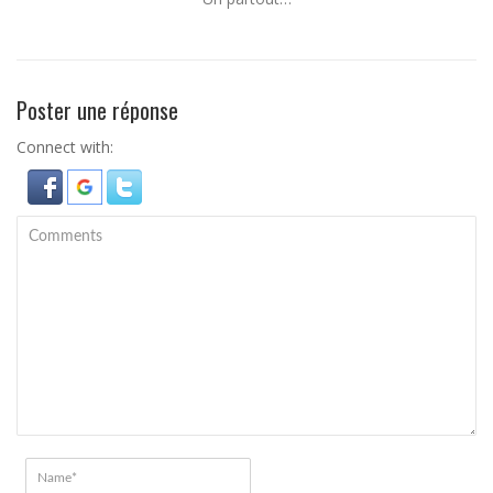
Poster une réponse
Connect with: