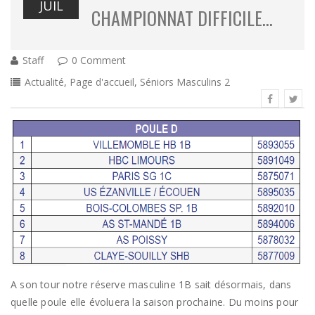
JUIL
CHAMPIONNAT DIFFICILE…
Staff
0 Comment
Actualité
,
Page d'accueil
,
Séniors Masculins 2
A son tour notre réserve masculine 1B sait désormais, dans
quelle poule elle évoluera la saison prochaine. Du moins pour