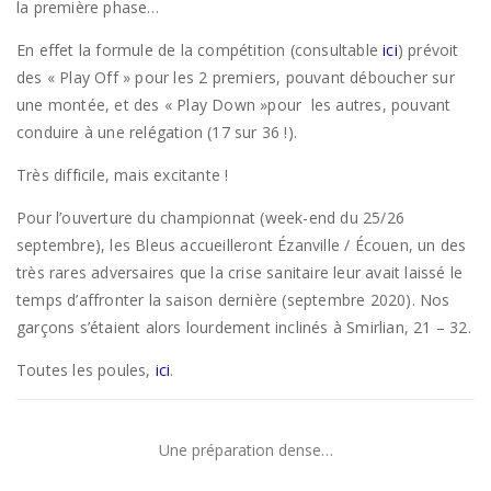
la première phase…
En effet la formule de la compétition (consultable
ici
) prévoit
des « Play Off » pour les 2 premiers, pouvant déboucher sur
une montée, et des « Play Down »pour les autres, pouvant
conduire à une relégation (17 sur 36 !).
Très difficile, mais excitante !
Pour l’ouverture du championnat (week-end du 25/26
septembre), les Bleus accueilleront Ézanville / Écouen, un des
très rares adversaires que la crise sanitaire leur avait laissé le
temps d’affronter la saison dernière (septembre 2020). Nos
garçons s’étaient alors lourdement inclinés à Smirlian, 21 – 32.
Toutes les poules,
ici
.
Une préparation dense…