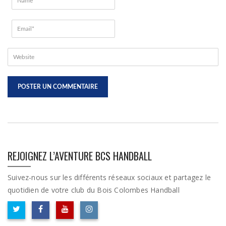
REJOIGNEZ L’AVENTURE BCS HANDBALL
Suivez-nous sur les différents réseaux sociaux et partagez le
quotidien de votre club du Bois Colombes Handball