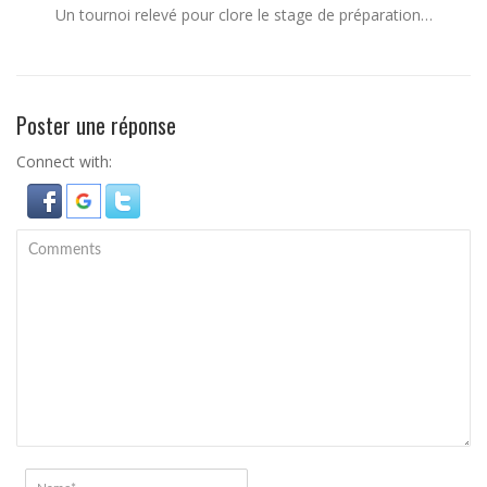
Un tournoi relevé pour clore le stage de préparation…
Poster une réponse
Connect with: