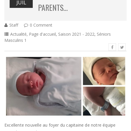
JUIL
PARENTS…
Staff
0 Comment
Actualité
,
Page d'accueil
,
Saison 2021 - 2022
,
Séniors
Masculins 1
Excellente nouvelle au foyer du capitaine de notre équipe