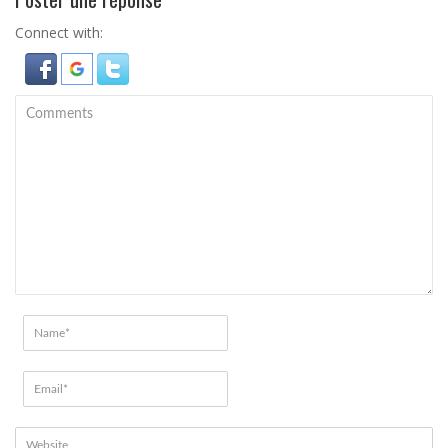
Connect with: