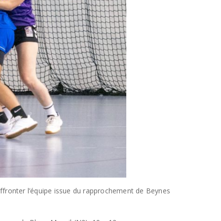
ffronter l’équipe issue du rapprochement de Beynes