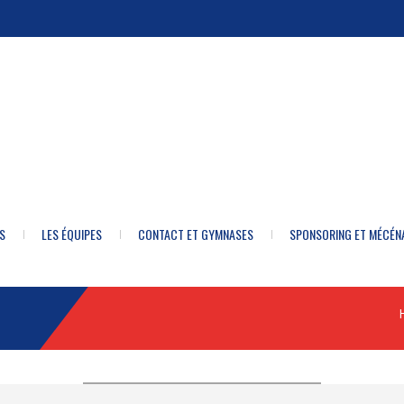
S
LES ÉQUIPES
CONTACT ET GYMNASES
SPONSORING ET MÉCÉN