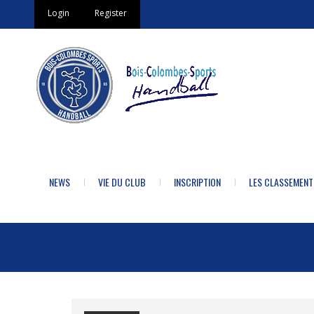
Login
Register
NEWS
VIE DU CLUB
INSCRIPTION
LES CLASSEMENT