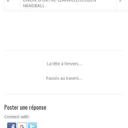
HANDBALL
La tête à l’envers…
Passés au travers…
Poster une réponse
Connect with: