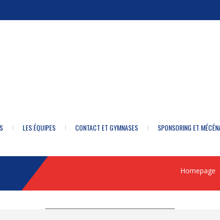
S
LES ÉQUIPES
CONTACT ET GYMNASES
SPONSORING ET MÉCÉN
Homepage