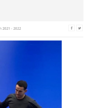
n 2021 - 2022