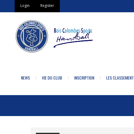
Login
Register
NEWS
VIE DU CLUB
INSCRIPTION
LES CLASSEMENT