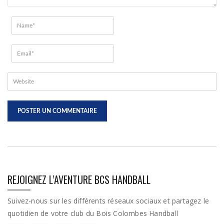
REJOIGNEZ L’AVENTURE BCS HANDBALL
Suivez-nous sur les différents réseaux sociaux et partagez le
quotidien de votre club du Bois Colombes Handball