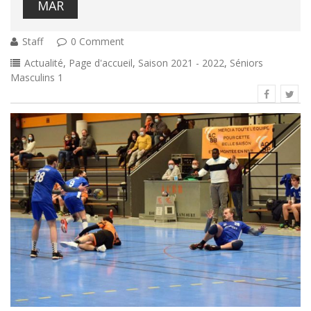
MAR
Staff
0 Comment
Actualité
,
Page d'accueil
,
Saison 2021 - 2022
,
Séniors
Masculins 1