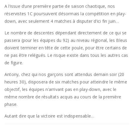
A l’issue d’une première partie de saison chaotique, nos
réservistes 1C poursuivent désormais la compétition en play-
down, avec seulement 4 matches à disputer d’ici fin juin…
Le nombre de descentes dépendant directement de ce qui se
passera (pour les équipes du 92) au niveau régional, les Bleus
doivent terminer en tête de cette poule, pour être certains de
ne pas être relégués. Le risque existe dans tous les autres cas
de figure.
Antony, chez qui nos garçons sont attendus demain soir (20
heures 30), disposera de six matches pour atteindre le même
objectif, les équipes n’arrivant pas en play-down, avec le
même nombre de résultats acquis au cours de la première
phase.
Autant dire que la victoire est indispensable…