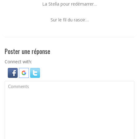
La Stella pour redémarrer…
Sur le fil du rasoir…
Poster une réponse
Connect with: