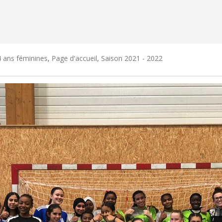
 ans féminines
,
Page d'accueil
,
Saison 2021 - 2022