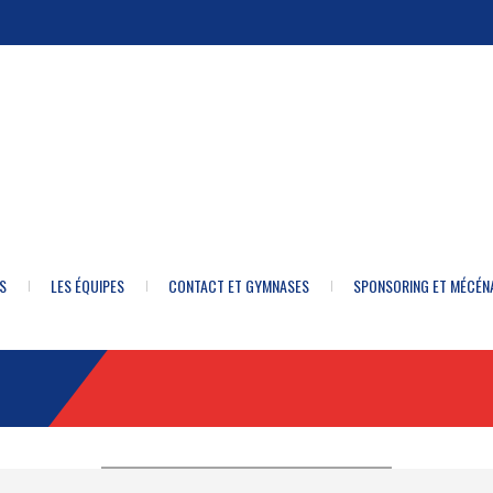
S
LES ÉQUIPES
CONTACT ET GYMNASES
SPONSORING ET MÉCÉN