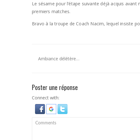
Le sésame pour l’étape suivante déjà acquis avant mê
premiers matches.
Bravo à la troupe de Coach Nacim, lequel insiste pou
Ambiance délétère…
Poster une réponse
Connect with: