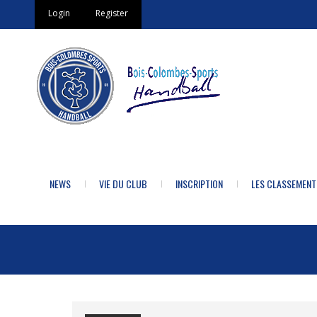
Login
Register
NEWS
VIE DU CLUB
INSCRIPTION
LES CLASSEMENT