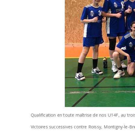
Qualification en toute maîtrise de nos U14F, au troi
Victoires successives contre Roissy, Montigny-le-Br