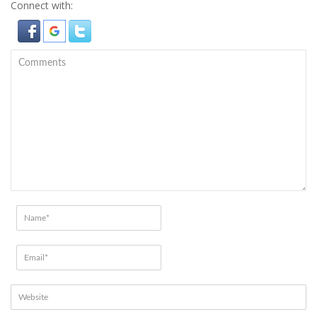
Connect with: