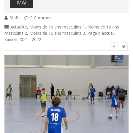
MAI
Staff
0 Comment
Actualité
,
Moins de 16 ans masculins 1
,
Moins de 16 ans
masculins 2
,
Moins de 16 ans masculins 3
,
Page d'accueil
,
Saison 2021 - 2022