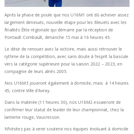
Après la phase de poule que nos U16M1 ont dû achever assez
largement diminués, nouvelle étape pour les Bleuets avec les
finalités Élite régionale qui démarre par la réception de
Pontault-Combault, dimanche 15 mai à 16 heures 45.
Le désir de renouer avec la victoire, mais aussi retrouver le
rythme de la compétition, avec sans doute à l’esprit la bascule
vers la catégorie supérieure pour la saison 2022 – 2023, en
compagnie de leurs aînés 2005.
Nos U16M3 joueront également à domicile, mais à 14 heures
45, contre Ville d’Avray.
Dans la matinée (11 heures 30), nos U16M2 essaieront de
confirmer leur statut de leader de leur championnat, chez la
lanterne rouge, Vaucresson.
N’hésitez pas à venir soutenir nos équipes évoluant à domicile