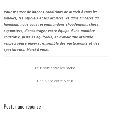
!
Pour assurer de bonnes conditions de match à tous les
joueurs, les officiels et les arbitres, et dans l’intérêt du
handball, nous vous recommandons chaudement, chers
supporters, d’encourager votre équipe d’une manière
courtoise, juste et équitable, et d’avoir une attitude
respectueuse envers l’ensemble des participants et des
spectateurs. Merci à vous.
Leur sort entre les mains…
Une place entre 5 et 8…
Poster une réponse