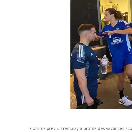
Comme prévu, Tremblay a profité des vacances scol