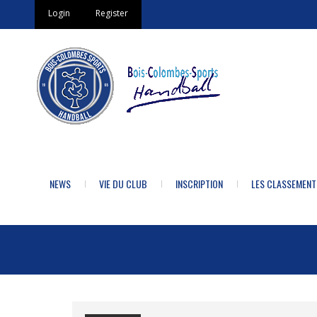
Login
Register
NEWS
VIE DU CLUB
INSCRIPTION
LES CLASSEMENT