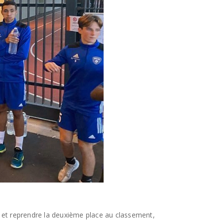
 et reprendre la deuxième place au classement,