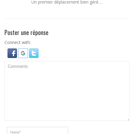
Un premier déplacement bien géré….
Poster une réponse
Connect with: