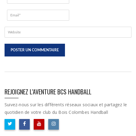
REJOIGNEZ L’AVENTURE BCS HANDBALL
Suivez-nous sur les différents réseaux sociaux et partagez le
quotidien de votre club du Bois Colombes Handball