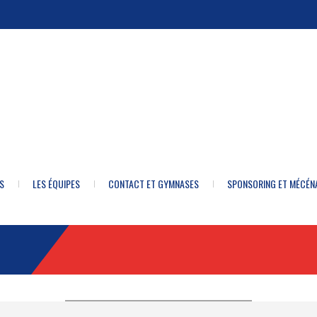
S
LES ÉQUIPES
CONTACT ET GYMNASES
SPONSORING ET MÉCÉN