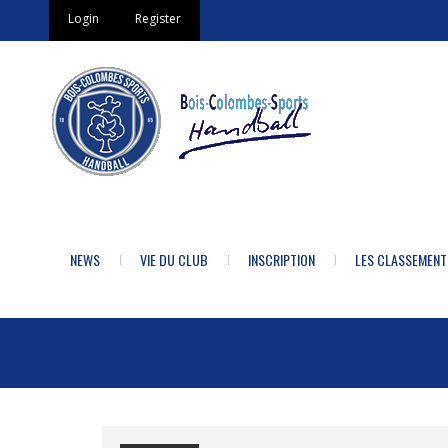
Login
Register
NEWS
VIE DU CLUB
INSCRIPTION
LES CLASSEMENT