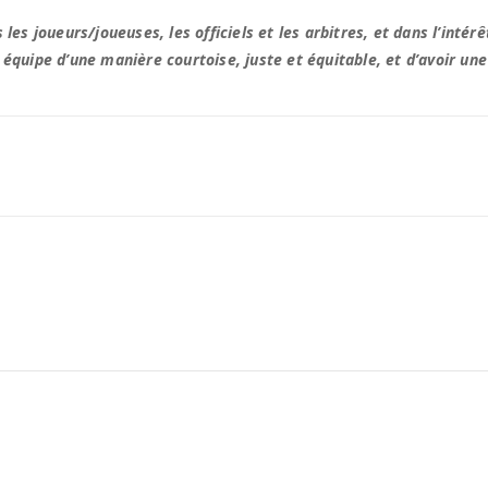
les joueurs/joueuses, les officiels et les arbitres, et dans l’int
équipe d’une manière courtoise, juste et équitable, et d’avoir un