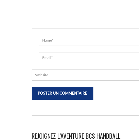
REJOIGNEZ L’AVENTURE BCS HANDBALL