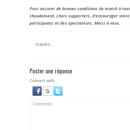
Pour assurer de bonnes conditions de match à tous 
chaudement, chers supporters, d’encourager votre 
participants et des spectateurs. Merci à vous.
Stabilité…
Poster une réponse
Connect with: