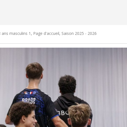
 ans masculins 1
,
Page d'accueil
,
Saison 2025 - 2026