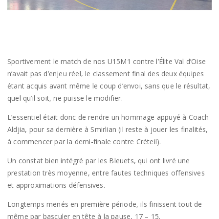
Sportivement le match de nos U15M1 contre l’Élite Val d’Oise
n’avait pas d’enjeu réel, le classement final des deux équipes
étant acquis avant même le coup d’envoi, sans que le résultat,
quel qu’il soit, ne puisse le modifier.
L’essentiel était donc de rendre un hommage appuyé à Coach
Aldjia, pour sa dernière à Smirlian (il reste à jouer les finalités,
à commencer par la demi-finale contre Créteil).
Un constat bien intégré par les Bleuets, qui ont livré une
prestation très moyenne, entre fautes techniques offensives
et approximations défensives.
Longtemps menés en première période, ils finissent tout de
même par basculer en tête à la pause, 17 – 15.