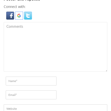
Connect with: