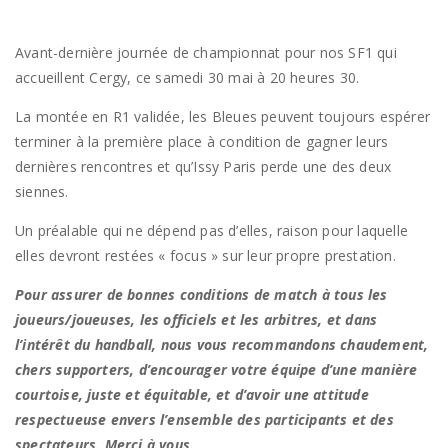
Avant-dernière journée de championnat pour nos SF1 qui
accueillent Cergy, ce samedi 30 mai à 20 heures 30.
La montée en R1 validée, les Bleues peuvent toujours espérer
terminer à la première place à condition de gagner leurs
dernières rencontres et qu’Issy Paris perde une des deux
siennes.
Un préalable qui ne dépend pas d’elles, raison pour laquelle
elles devront restées « focus » sur leur propre prestation.
Pour assurer de bonnes conditions de match à tous les
joueurs/joueuses, les officiels et les arbitres, et dans
l’intérêt du handball, nous vous recommandons chaudement,
chers supporters, d’encourager votre équipe d’une manière
courtoise, juste et équitable, et d’avoir une attitude
respectueuse envers l’ensemble des participants et des
spectateurs. Merci à vous.