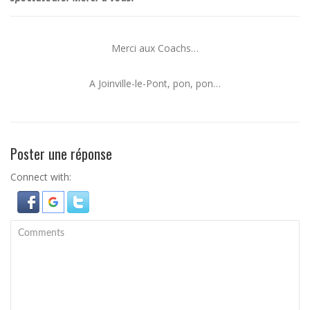
Merci aux Coachs…
A Joinville-le-Pont, pon, pon…
Poster une réponse
Connect with: