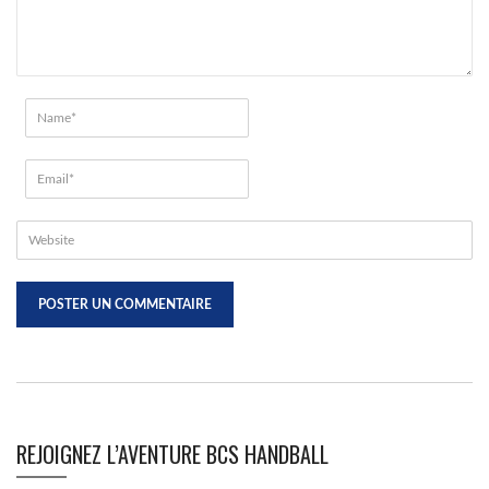
REJOIGNEZ L’AVENTURE BCS HANDBALL