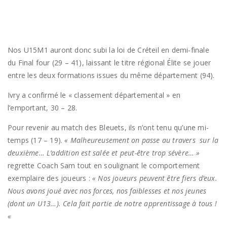
Nos U15M1 auront donc subi la loi de Créteil en demi-finale
du Final four (29 – 41), laissant le titre régional Élite se jouer
entre les deux formations issues du même département (94).
Ivry a confirmé le « classement départemental » en
l’emportant, 30 – 28.
Pour revenir au match des Bleuets, ils n’ont tenu qu’une mi-
temps (17 – 19).
« Malheureusement on passe au travers sur la
deuxième… L’addition est salée et peut-être trop sévère… »
regrette Coach Sam tout en soulignant le comportement
exemplaire des joueurs :
« Nos joueurs peuvent être fiers d’eux.
Nous avons joué avec nos forces, nos faiblesses et nos jeunes
(dont un U13…). Cela fait partie de notre apprentissage à tous !
«