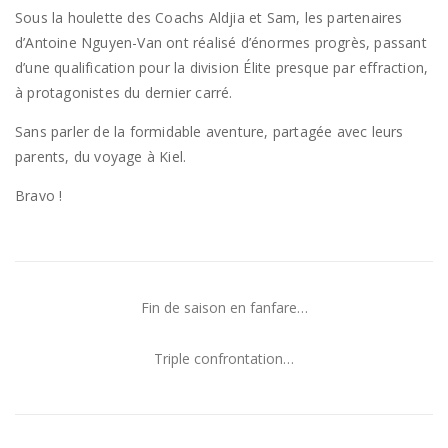
Sous la houlette des Coachs Aldjia et Sam, les partenaires
d’Antoine Nguyen-Van ont réalisé d’énormes progrès, passant
d’une qualification pour la division Élite presque par effraction,
à protagonistes du dernier carré.
Sans parler de la formidable aventure, partagée avec leurs
parents, du voyage à Kiel.
Bravo !
Fin de saison en fanfare…
Triple confrontation…