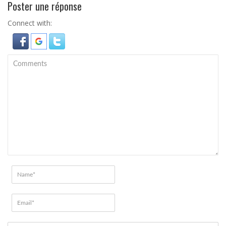
Poster une réponse
Connect with: