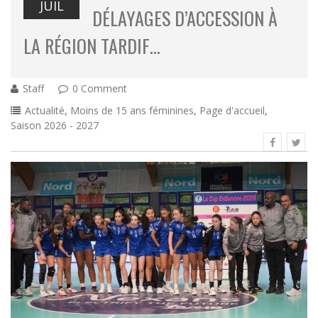
JUIL
DÉLAYAGES D’ACCESSION À
LA RÉGION TARDIF…
Staff
0 Comment
Actualité
,
Moins de 15 ans féminines
,
Page d'accueil
,
Saison 2026 - 2027