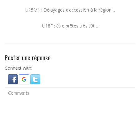
U15M1 : Délayages d’accession à la région…
U18F : être prêtes très tôt…
Poster une réponse
Connect with: