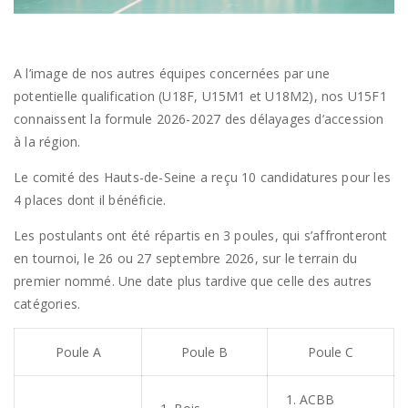
A l’image de nos autres équipes concernées par une
potentielle qualification (U18F, U15M1 et U18M2), nos U15F1
connaissent la formule 2026-2027 des délayages d’accession
à la région.
Le comité des Hauts-de-Seine a reçu 10 candidatures pour les
4 places dont il bénéficie.
Les postulants ont été répartis en 3 poules, qui s’affronteront
en tournoi, le 26 ou 27 septembre 2026, sur le terrain du
premier nommé. Une date plus tardive que celle des autres
catégories.
Poule A
Poule B
Poule C
ACBB