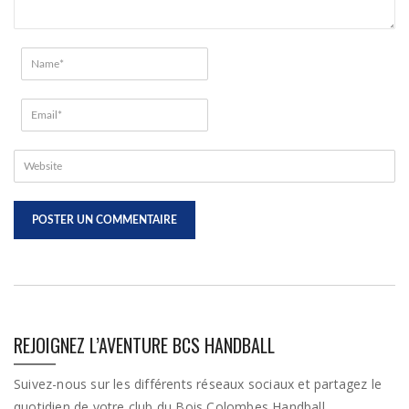
REJOIGNEZ L’AVENTURE BCS HANDBALL
Suivez-nous sur les différents réseaux sociaux et partagez le
quotidien de votre club du Bois Colombes Handball