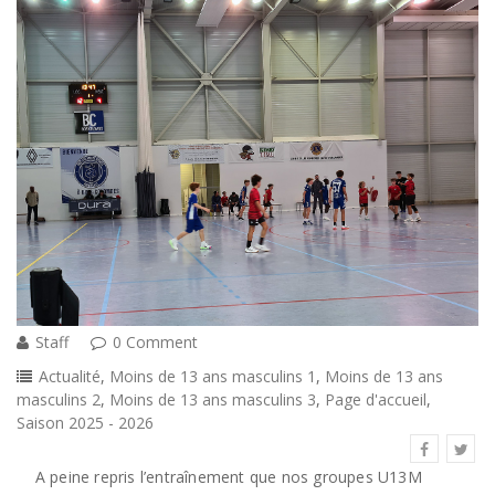
Staff
0 Comment
Actualité
,
Moins de 13 ans masculins 1
,
Moins de 13 ans
masculins 2
,
Moins de 13 ans masculins 3
,
Page d'accueil
,
Saison 2025 - 2026
A peine repris l’entraînement que nos groupes U13M