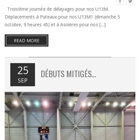
Troisième journée de délayages pour nos U13M.
Déplacements à Puteaux pour nos U13M1 (dimanche 5
octobre, 9 heures 45) et à Asnières pour nos […]
READ MORE
25
DÉBUTS MITIGÉS…
SEP