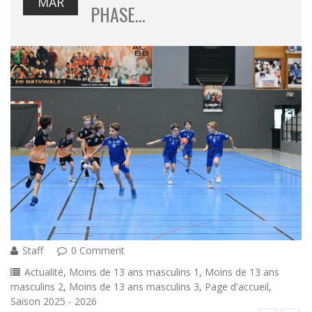
MAR
PHASE…
Staff
0 Comment
Actualité
,
Moins de 13 ans masculins 1
,
Moins de 13 ans
masculins 2
,
Moins de 13 ans masculins 3
,
Page d'accueil
,
Saison 2025 - 2026