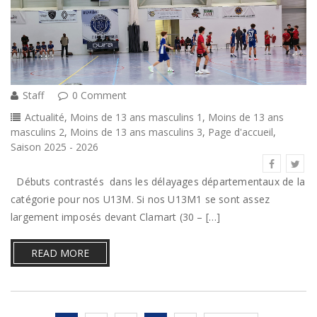
Staff
0 Comment
Actualité
,
Moins de 13 ans masculins 1
,
Moins de 13 ans
masculins 2
,
Moins de 13 ans masculins 3
,
Page d'accueil
,
Saison 2025 - 2026
Débuts contrastés dans les délayages départementaux de la
catégorie pour nos U13M. Si nos U13M1 se sont assez
largement imposés devant Clamart (30 – […]
READ MORE