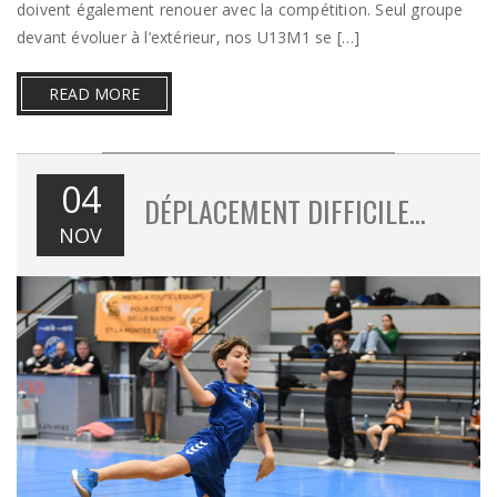
doivent également renouer avec la compétition. Seul groupe
devant évoluer à l’extérieur, nos U13M1 se […]
READ MORE
04
DÉPLACEMENT DIFFICILE…
NOV