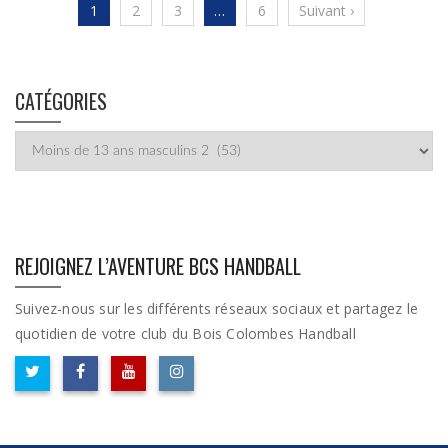
1
2
3
…
6
Suivant ›
CATÉGORIES
Catégories
REJOIGNEZ L’AVENTURE BCS HANDBALL
Suivez-nous sur les différents réseaux sociaux et partagez le
quotidien de votre club du Bois Colombes Handball