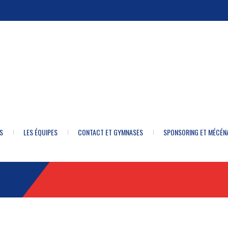
S
LES ÉQUIPES
CONTACT ET GYMNASES
SPONSORING ET MÉCÉN