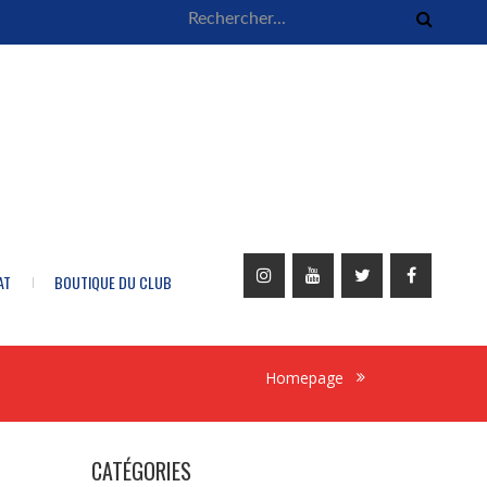
AT
BOUTIQUE DU CLUB
Homepage
CATÉGORIES