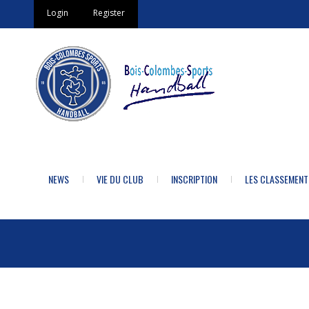
Login
Register
NEWS
VIE DU CLUB
INSCRIPTION
LES CLASSEMENT