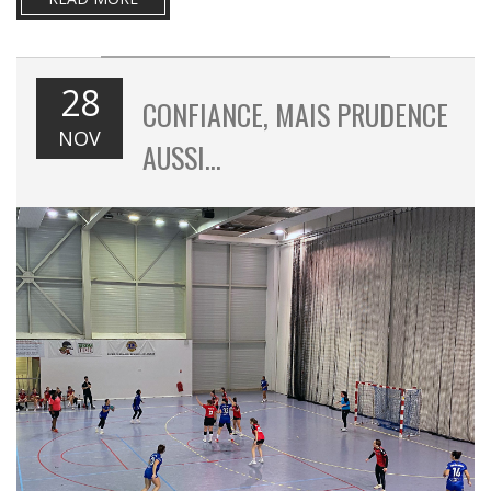
28
CONFIANCE, MAIS PRUDENCE
NOV
AUSSI…