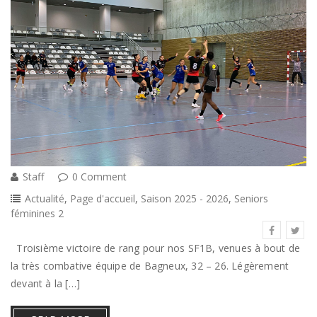
Staff
0 Comment
Actualité
,
Page d'accueil
,
Saison 2025 - 2026
,
Seniors
féminines 2
Troisième victoire de rang pour nos SF1B, venues à bout de
la très combative équipe de Bagneux, 32 – 26. Légèrement
devant à la […]