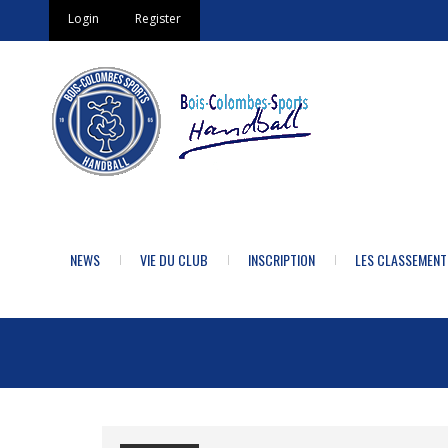
Login
Register
NEWS
VIE DU CLUB
INSCRIPTION
LES CLASSEMENT