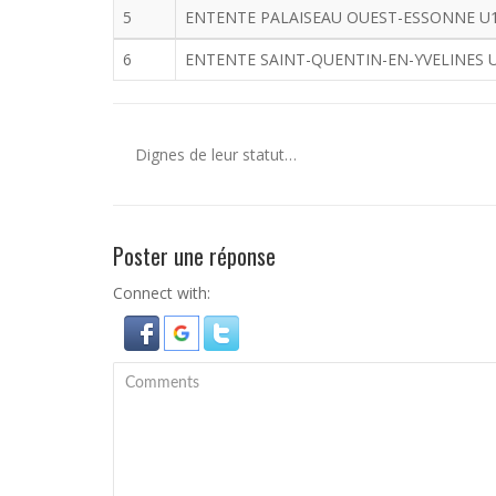
5
ENTENTE PALAISEAU OUEST-ESSONNE U
6
ENTENTE SAINT-QUENTIN-EN-YVELINES 
Dignes de leur statut…
Poster une réponse
Connect with: