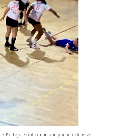
aume-Portejoie ont connu une panne offensive