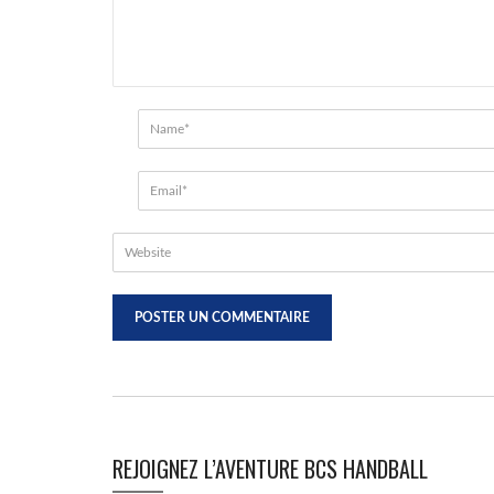
REJOIGNEZ L’AVENTURE BCS HANDBALL