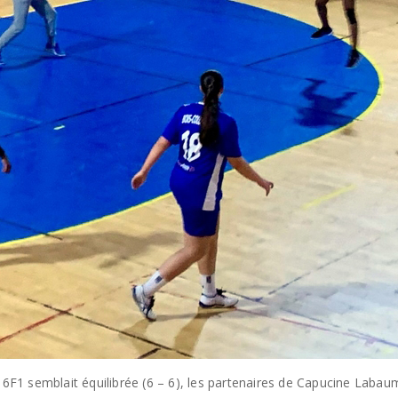
U16F1 semblait équilibrée (6 – 6), les partenaires de Capucine Lab