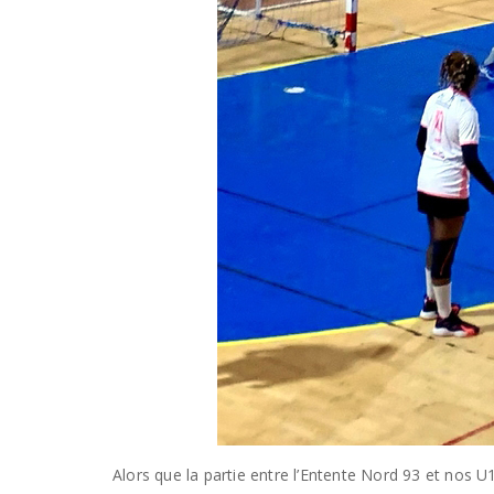
Alors que la partie entre l’Entente Nord 93 et nos 