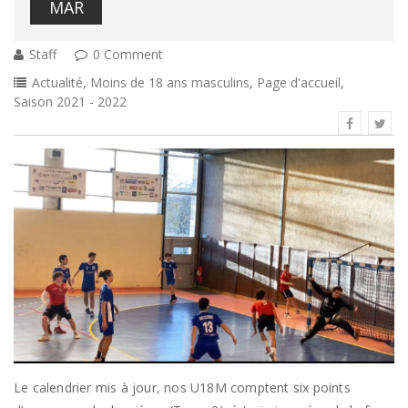
MAR
Staff
0 Comment
Actualité
,
Moins de 18 ans masculins
,
Page d'accueil
,
Saison 2021 - 2022
Le calendrier mis à jour, nos U18M comptent six points