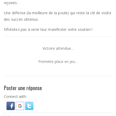
rejoints.
Une défense (la meilleure de la poule) qui reste la clé de voûte
des succès obtenus.
N’hésitez pas à venir leur manifester votre soutien !
Victoire attendue…
Première place en jeu…
Poster une réponse
Connect with: