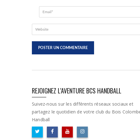
REJOIGNEZ L’AVENTURE BCS HANDBALL
Suivez-nous sur les différents réseaux sociaux et
partagez le quotidien de votre club du Bois Colomb
Handball