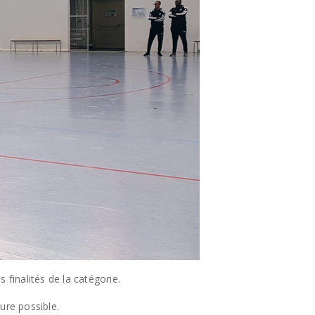
finalités de la catégorie.
ure possible.