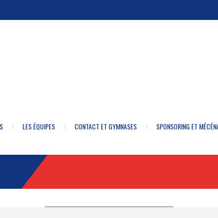
S
LES ÉQUIPES
CONTACT ET GYMNASES
SPONSORING ET MÉCÉN