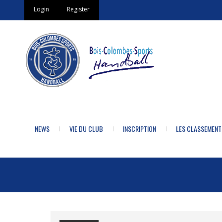
Login
Register
NEWS
VIE DU CLUB
INSCRIPTION
LES CLASSEMENT