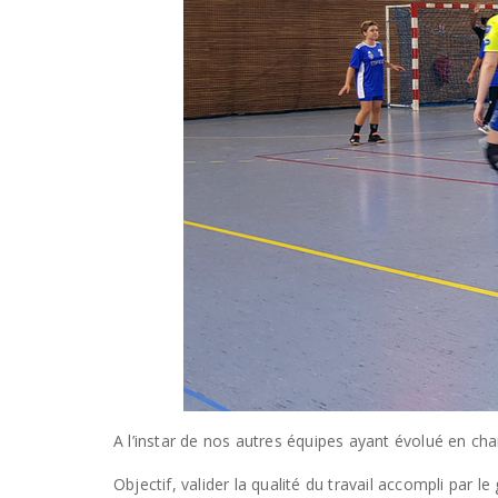
A l’instar de nos autres équipes ayant évolué en ch
Objectif, valider la qualité du travail accompli par 