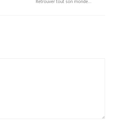
Retrouver tout son monde…