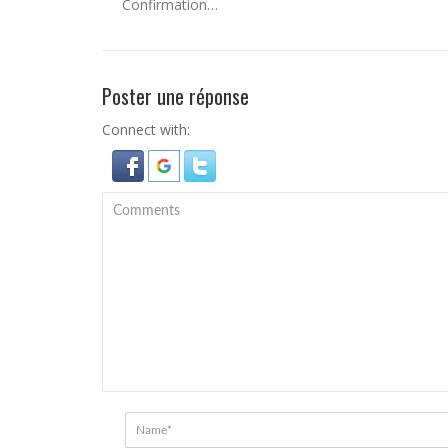
Confirmation…
Poster une réponse
Connect with: