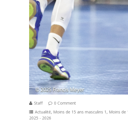
Staff
0 Comment
Actualité
,
Moins de 15 ans masculins 1
,
Moins de 
2025 - 2026