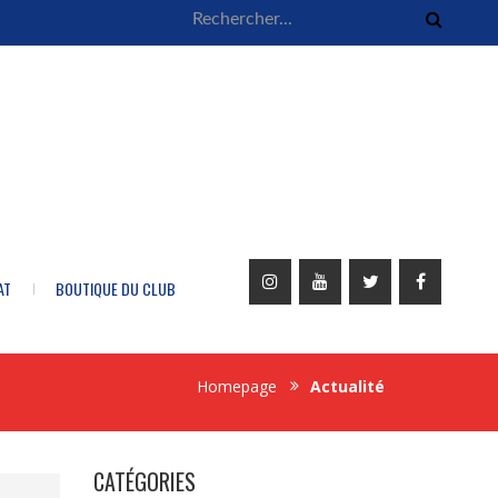
AT
BOUTIQUE DU CLUB
Homepage
Actualité
CATÉGORIES