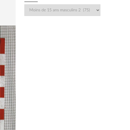
Catégories