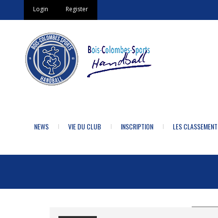
Login
Register
NEWS
VIE DU CLUB
INSCRIPTION
LES CLASSEMENT