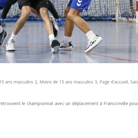
15 ans masculins 2
,
Moins de 15 ans masculins 3
,
Page d'accueil
,
Sai
trouvent le championnat avec un déplacement à Franconville pour