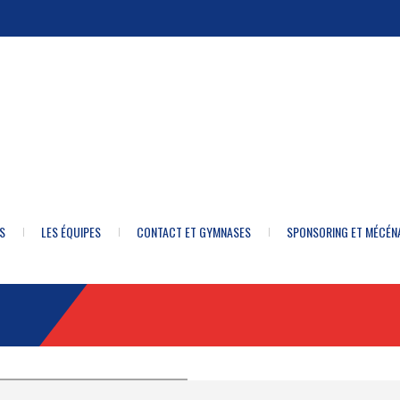
S
LES ÉQUIPES
CONTACT ET GYMNASES
SPONSORING ET MÉCÉN