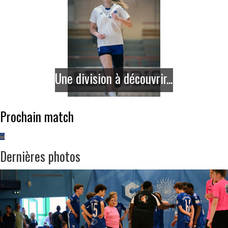
Une division à découvrir...
Prochain match
Dernières photos