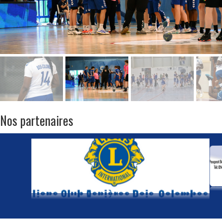
Nos partenaires