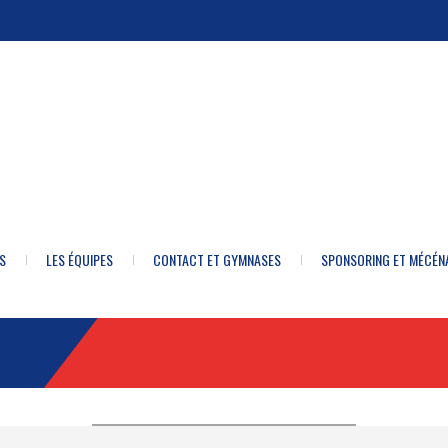
S
LES ÉQUIPES
CONTACT ET GYMNASES
SPONSORING ET MÉCÉN