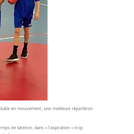
balle en mouvement, une meilleure répartition
mps de latence, dans « l’aspiration » trop