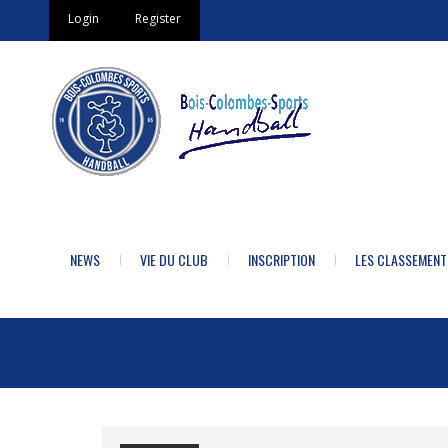
Login
Register
NEWS
VIE DU CLUB
INSCRIPTION
LES CLASSEMENT