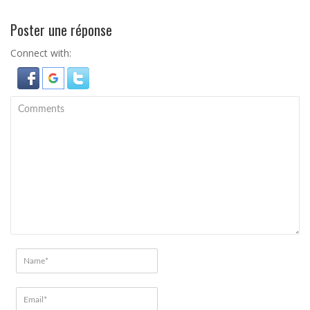
Poster une réponse
Connect with: