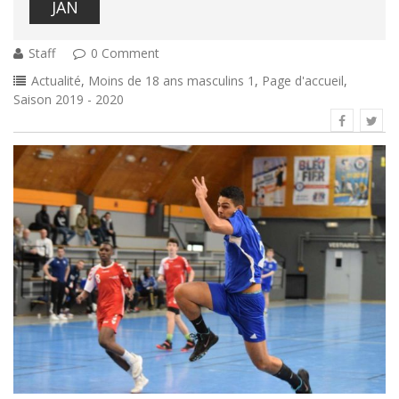
JAN
Staff
0 Comment
Actualité
,
Moins de 18 ans masculins 1
,
Page d'accueil
,
Saison 2019 - 2020