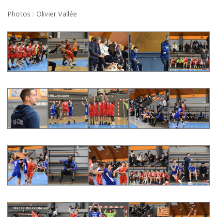
Photos : Olivier Vallée