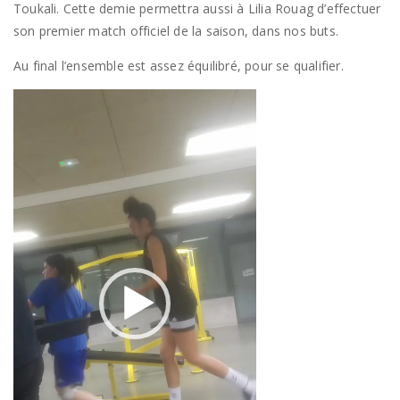
Toukali. Cette demie permettra aussi à Lilia Rouag d’effectuer
son premier match officiel de la saison, dans nos buts.
Au final l’ensemble est assez équilibré, pour se qualifier.
Lecteur
vidéo