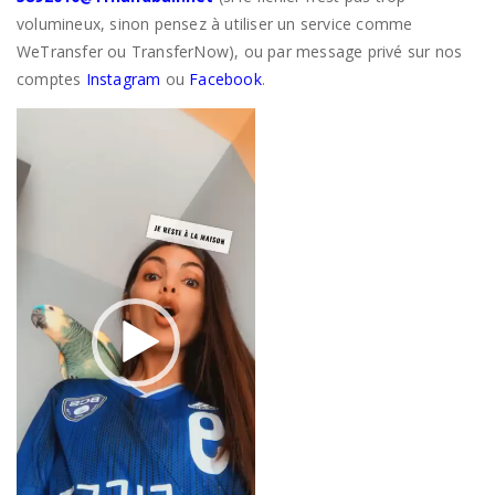
volumineux, sinon pensez à utiliser un service comme
WeTransfer ou TransferNow), ou par message privé sur nos
comptes
Instagram
ou
Facebook
.
Lecteur
vidéo