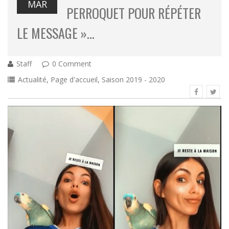
MAR
PERROQUET POUR RÉPÉTER
LE MESSAGE »…
Staff
0 Comment
Actualité
,
Page d'accueil
,
Saison 2019 - 2020