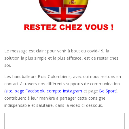
Le message est clair : pour venir à bout du covid-19, la
solution la plus simple et la plus efficace, est de rester chez
soi.
Les handballeurs Bois-Colombiens, avec qui nous restons en
contact à travers nos différents supports de communication
(
site
,
page Facebook
,
compte Instagram
et page
Be Sport
),
contribuent à leur manière à partager cette consigne
indispensable et salutaire, dans la vidéo ci-dessous.
Lecteur
vidéo