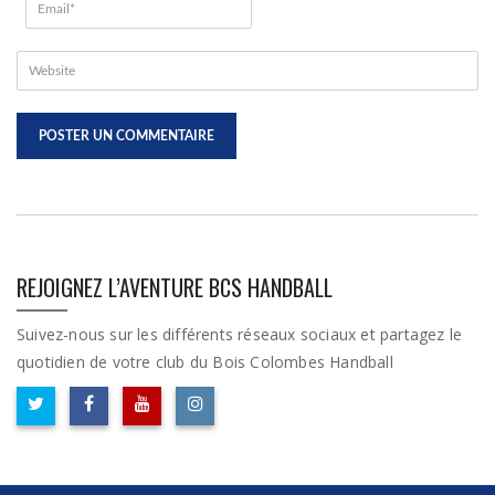
REJOIGNEZ L’AVENTURE BCS HANDBALL
Suivez-nous sur les différents réseaux sociaux et partagez le
quotidien de votre club du Bois Colombes Handball