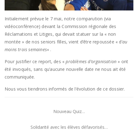
Initialement prévue le 7 mai, notre comparution (via
vidéoconférence) devant la Commission régionale des
Réclamations et Litiges, qui devait statuer sur la « non
montée » de nos seniors filles, vient d’être repoussée « d’
au
moins trois semaines
« .
Pour justifier ce report, des «
problèmes d’organisation
» ont
été invoqués, sans qu’aucune nouvelle date ne nous ait été
communiquée.
Nous vous tiendrons informés de l’évolution de ce dossier.
Nouveau Quiz…
Solidarité avec les élèves défavorisés…