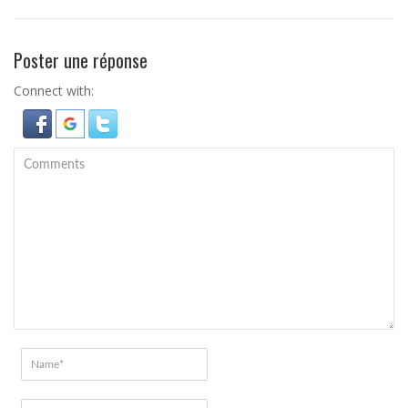
Poster une réponse
Connect with: