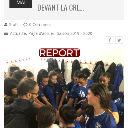
MAI
DEVANT LA CRL…
Staff
0 Comment
Actualité
,
Page d'accueil
,
Saison 2019 - 2020