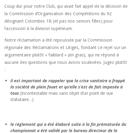
Coup dur pour notre Club, qui avait fait appel de la décision de
la Commission d’Organisation des Compétitions du 92
désignant Colombes 1B (et pas nos seniors filles) pour
l’accession à la division supérieure.
Notre réclamation a été repoussée par la Commission
régionale des Réclamations et Litiges, fondant ce rejet sur un
argumentaire plutôt « faiblard » (en gras), qui ne répond à
aucune des questions que nous avons soulevées. Jugez plutôt
:
il est important de rappeler que la crise sanitaire a frappé
la société de plein fouet et qu’elle s’est de fait imposée à
tous
(Incontestable mais sans objet d’un point de vue
statutaire…)
le règlement qui a été élaboré suite à la fin prématurée du
championnat a été validé par le bureau directeur de la