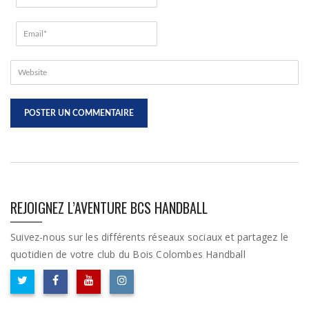
REJOIGNEZ L’AVENTURE BCS HANDBALL
Suivez-nous sur les différents réseaux sociaux et partagez le
quotidien de votre club du Bois Colombes Handball