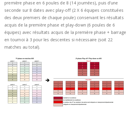
première phase en 6 poules de 8 (14 journées), puis d’une
seconde sur 8 dates avec play-off (2 X 6 équipes constituées
des deux premiers de chaque poule) conservant les résultats
acquis de la première phase et play-down (6 poules de 6
équipes) avec résultats acquis de la première phase + barrage
en tournoi à 3 pour les descentes si nécessaire (soit 22
matches au total).