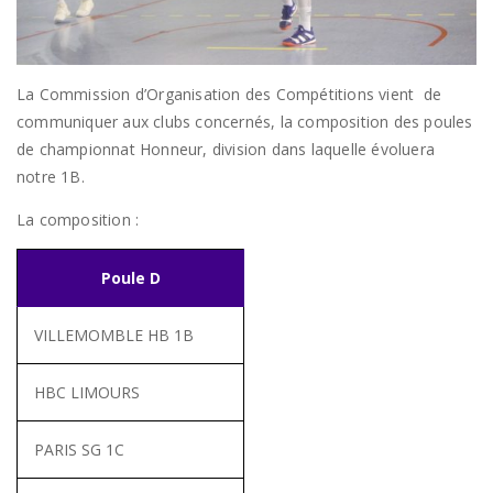
La Commission d’Organisation des Compétitions vient de
communiquer aux clubs concernés, la composition des poules
de championnat Honneur, division dans laquelle évoluera
notre 1B.
La composition :
Poule D
VILLEMOMBLE HB 1B
HBC LIMOURS
PARIS SG 1C