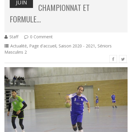
JUIN
CHAMPIONNAT ET
FORMULE…
Staff
0 Comment
Actualité
,
Page d'accueil
,
Saison 2020 - 2021
,
Séniors
Masculins 2