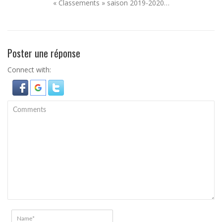
« Classements » saison 2019-2020…
Poster une réponse
Connect with: