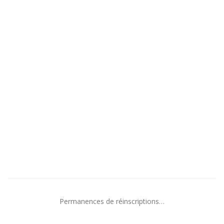
Permanences de réinscriptions…