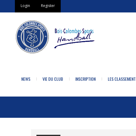
Login
Register
NEWS
VIE DU CLUB
INSCRIPTION
LES CLASSEMENT