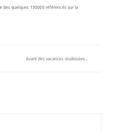
lle des quelques 130000 référencés sur la
Avant des vacances studieuses…