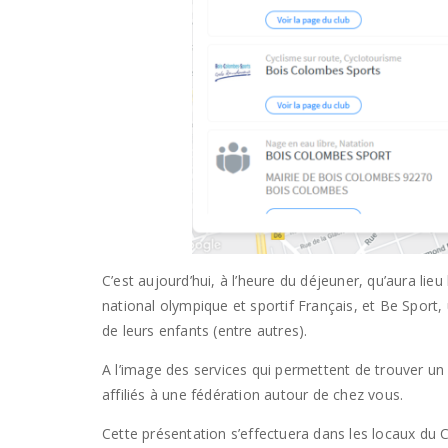
C’est aujourd’hui, à l’heure du déjeuner, qu’aura lie
national olympique et sportif Français, et Be Sport,
de leurs enfants (entre autres).
A l’image des services qui permettent de trouver un
affiliés à une fédération autour de chez vous.
Cette présentation s’effectuera dans les locaux d