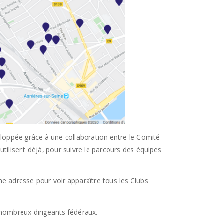
loppée grâce à une collaboration entre le Comité
tilisent déjà, pour suivre le parcours des équipes
ne adresse pour voir apparaître tous les Clubs
nombreux dirigeants fédéraux.