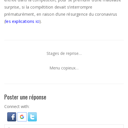
surprise, si la compétition devait s’interrompre
prématurément, en raison d’une résurgence du coronavirus
(
les explications ici
).
Stages de reprise…
Menu copieux…
Poster une réponse
Connect with: