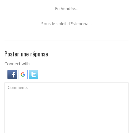
En Vendée…
Sous le soleil d’Estepona…
Poster une réponse
Connect with: