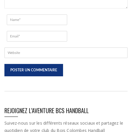
REJOIGNEZ L’AVENTURE BCS HANDBALL
Suivez-nous sur les différents réseaux sociaux et partagez le
quotidien de votre club du Bois Colombes Handball