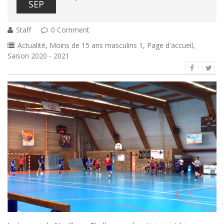
SEP
Staff
0 Comment
Actualité
,
Moins de 15 ans masculins 1
,
Page d'accueil
,
Saison 2020 - 2021