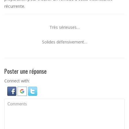
récurrente.
Très sérieuses…
Solides défensivement…
Poster une réponse
Connect with: