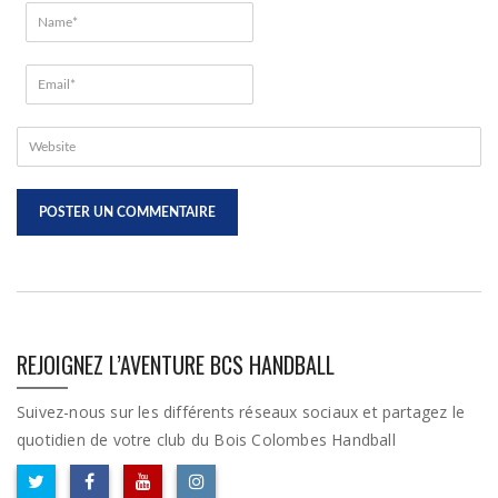
REJOIGNEZ L’AVENTURE BCS HANDBALL
Suivez-nous sur les différents réseaux sociaux et partagez le
quotidien de votre club du Bois Colombes Handball