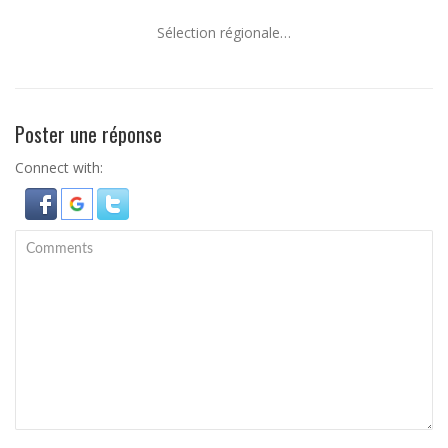
Sélection régionale…
Poster une réponse
Connect with: